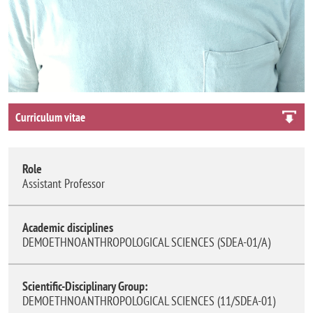
Curriculum vitae
Role
Assistant Professor
Academic disciplines
DEMOETHNOANTHROPOLOGICAL SCIENCES (SDEA-01/A)
Scientific-Disciplinary Group:
DEMOETHNOANTHROPOLOGICAL SCIENCES (11/SDEA-01)