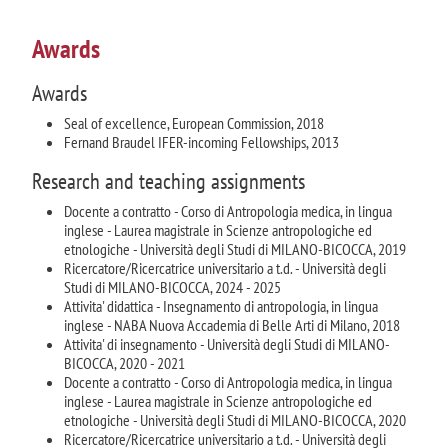
Awards
Awards
Seal of excellence, European Commission, 2018
Fernand Braudel IFER-incoming Fellowships, 2013
Research and teaching assignments
Docente a contratto - Corso di Antropologia medica, in lingua
inglese - Laurea magistrale in Scienze antropologiche ed
etnologiche - Università degli Studi di MILANO-BICOCCA, 2019
Ricercatore/Ricercatrice universitario a t.d. - Università degli
Studi di MILANO-BICOCCA, 2024 - 2025
Attivita' didattica - Insegnamento di antropologia, in lingua
inglese - NABA Nuova Accademia di Belle Arti di Milano, 2018
Attivita' di insegnamento - Università degli Studi di MILANO-
BICOCCA, 2020 - 2021
Docente a contratto - Corso di Antropologia medica, in lingua
inglese - Laurea magistrale in Scienze antropologiche ed
etnologiche - Università degli Studi di MILANO-BICOCCA, 2020
Ricercatore/Ricercatrice universitario a t.d. - Università degli