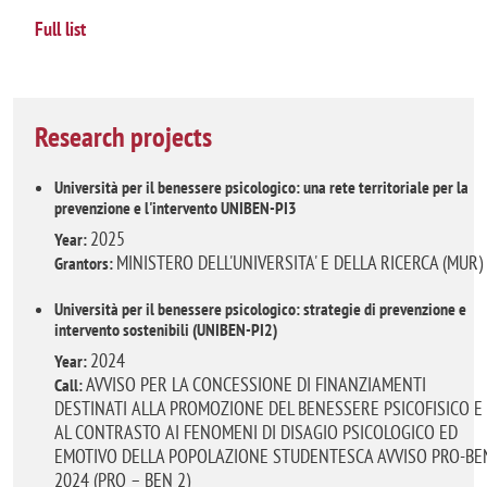
Full list
Research projects
Università per il benessere psicologico: una rete territoriale per la
prevenzione e l'intervento UNIBEN-PI3
2025
Year:
MINISTERO DELL'UNIVERSITA' E DELLA RICERCA (MUR)
Grantors:
Università per il benessere psicologico: strategie di prevenzione e
intervento sostenibili (UNIBEN-PI2)
2024
Year:
AVVISO PER LA CONCESSIONE DI FINANZIAMENTI
Call:
DESTINATI ALLA PROMOZIONE DEL BENESSERE PSICOFISICO E
AL CONTRASTO AI FENOMENI DI DISAGIO PSICOLOGICO ED
EMOTIVO DELLA POPOLAZIONE STUDENTESCA AVVISO PRO-BE
2024 (PRO – BEN 2)