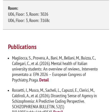
Room:
U06, Floor: 3, Room: 3026
U06, Floor: 3, Room: 3168c
Publications
Magliocca, S., Provera, A., Bani, M., Bellani, M., Buizza, C.,
Callegari, C., et al. (2026). Mental health of Italian
university students: An overview of reviews.. Intervento
presentato a: EPA 2026 – European Congress of
Psychiatry, Praga.
Detail
Rossetti, I., Musco, M., Sacheli, L., Capuzzi, E., Clerici, M.,
Caldiroli, A., et al. (2026). Dissecting Sense of Agency in
Schizophrenia: A Predictive Coding Perspective.
SCHIZOPHRENIA BULLETIN, 52(1)